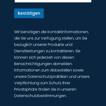
i
White­paper
l
Bestätigen
Wir benötigen die Kontaktinformationen,
die Sie uns zur Verfügung stellen, um Sie
bezüglich unserer Produkte und
Dienstleistungen zu kontaktieren. Sie
können sich jederzeit von diesen
Benachrichtigungen abmelden.
Informationen zum Abbestellen sowie
unsere Datenschutzpraktiken und unsere
Verpflichtung zum Schutz Ihrer
Privatsphäre finden Sie in unseren
Datenschutzbestimmungen.