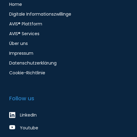
Home
Digitale Informationszwillinge
AVIS® Plattform
AVIS® Services
Über uns
Impressum
Datenschutzerklärung
Cookie-Richtlinie
Follow us
LinkedIn
Youtube