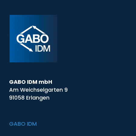
GABO IDM mbH
Am Weichselgarten 9
91058 Erlangen
GABO IDM