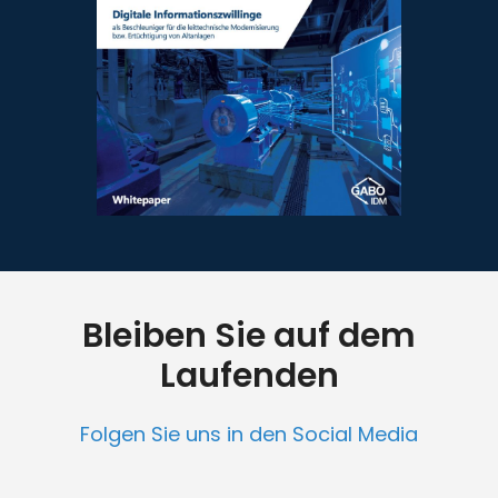
Bleiben Sie auf dem
Laufenden
Folgen Sie uns in den Social Media