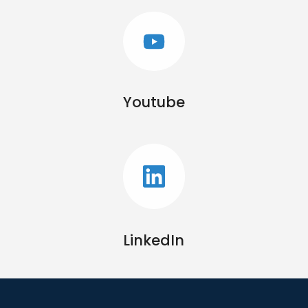
Youtube
LinkedIn