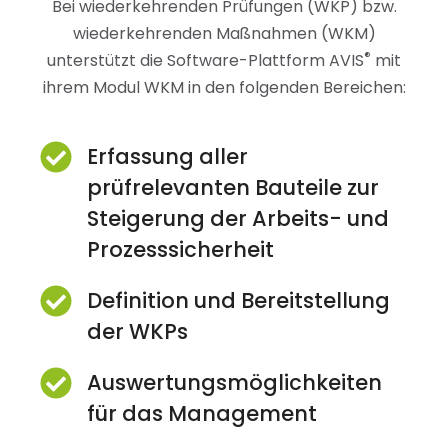
Bei wiederkehrenden Prüfungen (WKP) bzw.
wiederkehrenden Maßnahmen (WKM)
®
unterstützt die Software-Plattform AVIS
mit
ihrem Modul WKM in den folgenden Bereichen:
Erfassung aller
prüfrelevanten Bauteile zur
Steigerung der Arbeits- und
Prozesssicherheit
Definition und Bereitstellung
der WKPs
Auswertungs­möglichkeiten
für das Management