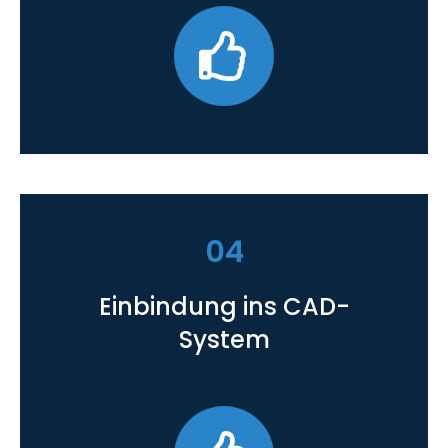
04
Einbindung ins CAD-
System