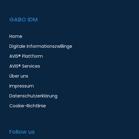
GABO IDM
Home
Digitale Informationszwillinge
AVIS® Plattform
AVIS® Services
Über uns
Impressum
Datenschutzerklärung
Cookie-Richtlinie
Follow us