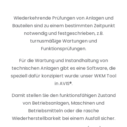
Wiederkehrende Prüfungen von Anlagen und
Bauteilen sind zu einem bestimmten Zeitpunkt
notwendig und festgeschrieben, z.B.
turnusmäßige Wartungen und
Funktionsprüfungen.
Für die Wartung und Instandhaltung von
technischen Anlagen gibt es eine Software, die
speziell dafür konzipiert wurde: unser WKM Tool
in AVIS®.
Damit stellen Sie den funktionsfähigen Zustand
von Betriebsanlagen, Maschinen und
Betriebsmitteln oder die rasche
Wiederherstellbarkeit bei einem Ausfall sicher.