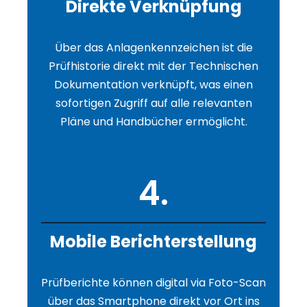
Direkte Verknüpfung
Über das Anlagenkennzeichen ist die
Prüfhistorie direkt mit der Technischen
Dokumentation verknüpft, was einen
sofortigen Zugriff auf alle relevanten
Pläne und Handbücher ermöglicht.
4.
Mobile Berichterstellung
Prüfberichte können digital via Foto-Scan
über das Smartphone direkt vor Ort ins