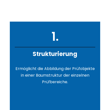
1.
Strukturierung
Ermöglicht die Abbildung der Prüfobjekte
in einer Baumstruktur der einzelnen
Prüfbereiche.