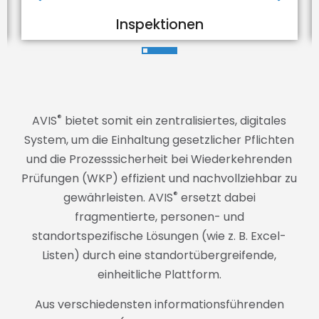
Inspektionen
®
AVIS
bietet somit ein zentralisiertes, digitales
System, um die Einhaltung gesetzlicher Pflichten
und die Prozesssicherheit bei Wiederkehrenden
Prüfungen (WKP) effizient und nachvollziehbar zu
®
gewährleisten. AVIS
ersetzt dabei
fragmentierte, personen- und
standortspezifische Lösungen (wie z. B. Excel-
Listen) durch eine standortübergreifende,
einheitliche Plattform.
Aus verschiedensten informationsführenden