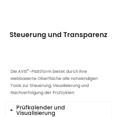
Steuerung und Transparenz
®
Die AVIS
-Plattform bietet durch ihre
webbasierte Oberfläche alle notwendigen
Tools zur Steuerung, Visualisierung und
Nachverfolgung der Prüfzyklen:
Prüfkalender und
Visualisierung