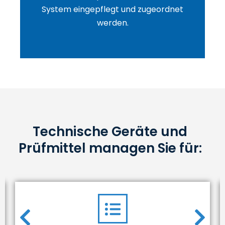
System eingepflegt und zugeordnet
werden.
Technische Geräte und
Prüfmittel managen Sie für: