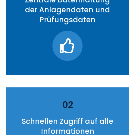
der Anlagendaten und
Prüfungsdaten
02
Schnellen Zugriff auf alle
Informationen