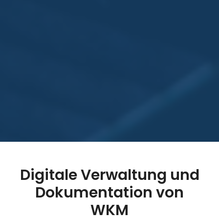
Digitale Verwaltung und
Dokumentation von
WKM