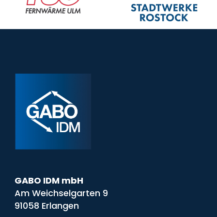
GABO IDM mbH
Am Weichselgarten 9
91058 Erlangen