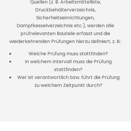
Quellen (z. B. Arbeitsmittelliste,
Druckbehälterverzeichnis,
Sicherheitseinrichtungen,
Dampfkesselverzeichnis etc.), werden alle
prüfrelevanten Bauteile erfasst und die
wiederkehrenden Prüfungen hierzu definiert, z. B.:
Welche Prüfung muss stattfinden?
In welchem Intervall muss die Prüfung
stattfinden?
Wer ist verantwortlich bzw. führt die Prüfung
zu welchem Zeitpunkt durch?