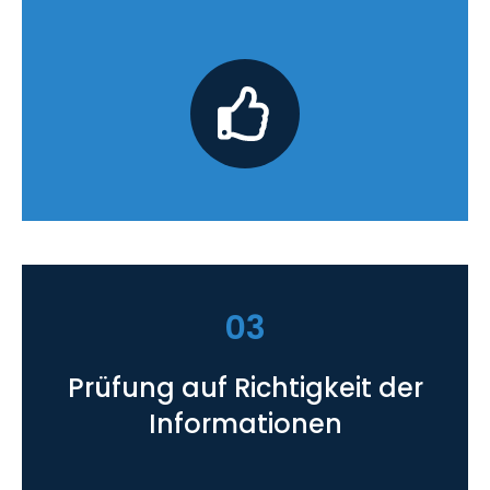
03
Prüfung auf Richtigkeit der
Informationen