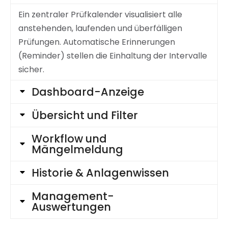
Ein zentraler Prüfkalender visualisiert alle
anstehenden, laufenden und überfälligen
Prüfungen. Automatische Erinnerungen
(Reminder) stellen die Einhaltung der Intervalle
sicher.
Dashboard-Anzeige
Übersicht und Filter
Workflow und
Mängelmeldung
Historie & Anlagenwissen
Management-
Auswertungen