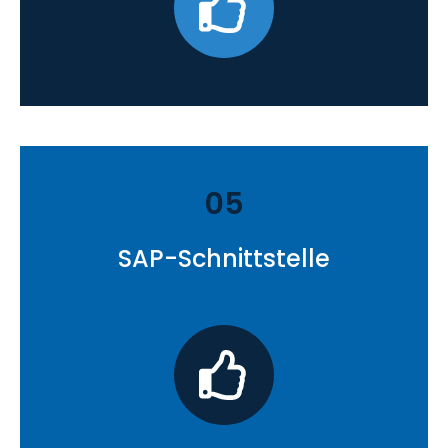
05
SAP-Schnittstelle