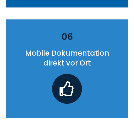
06
Mobile Dokumentation
direkt vor Ort