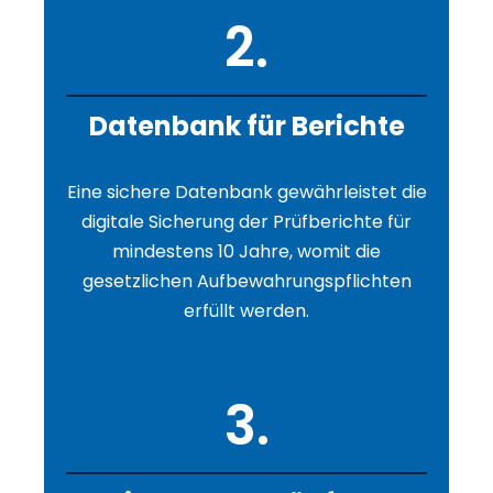
2.
Datenbank für Berichte
Eine sichere Datenbank gewährleistet die
digitale Sicherung der Prüfberichte für
mindestens 10 Jahre, womit die
gesetzlichen Aufbewahrungspflichten
erfüllt werden.
3.