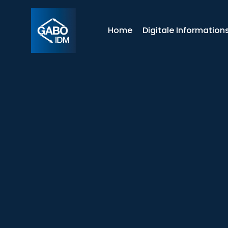
Home
Digitale Informations