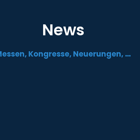
News
essen, Kongresse, Neuerungen, …