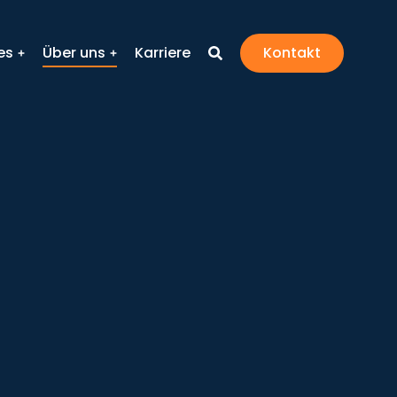
es
Über uns
Karriere
Kontakt