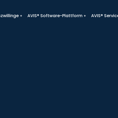
zwillinge
AVIS® Software-Plattform
AVIS® Servic