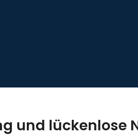
ng und lückenlose