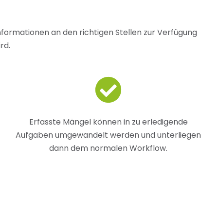
Informationen an den richtigen Stellen zur Verfügung
rd.
Erfasste Mängel können in zu erledigende
Aufgaben umgewandelt werden und unterliegen
dann dem normalen Workflow.