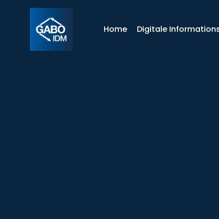
Home
Digitale Informations