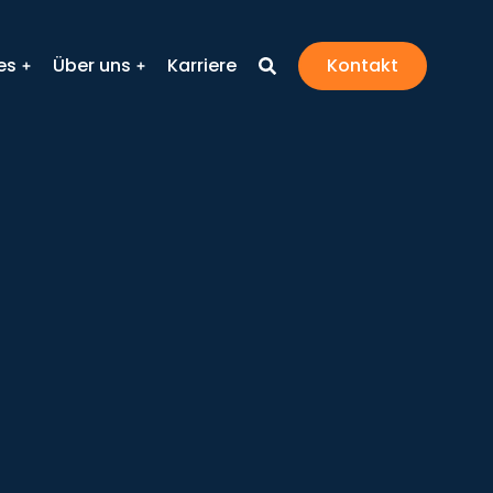
es
Über uns
Karriere
Kontakt