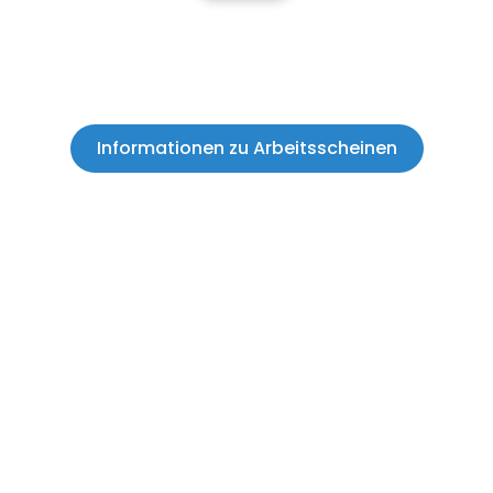
Informationen zu Arbeitsscheinen