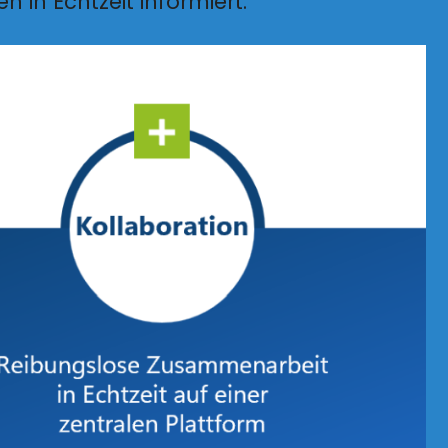
n in Echtzeit informiert.