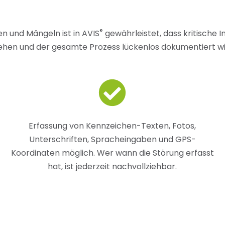
®
 und Mängeln ist in AVIS
gewährleistet, dass kritische 
ehen und der gesamte Prozess lückenlos dokumentiert wi
Erfassung von Kennzeichen-Texten, Fotos,
Unterschriften, Spracheingaben und GPS-
Koordinaten möglich. Wer wann die Störung erfasst
hat, ist jederzeit nachvollziehbar.
en