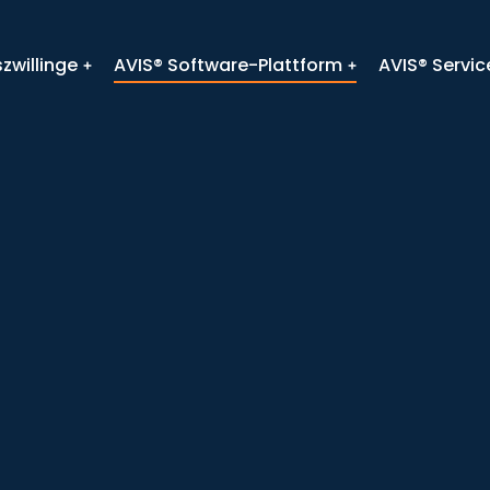
zwillinge
AVIS® Software-Plattform
AVIS® Servic