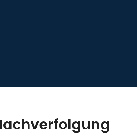
 Nachverfolgung