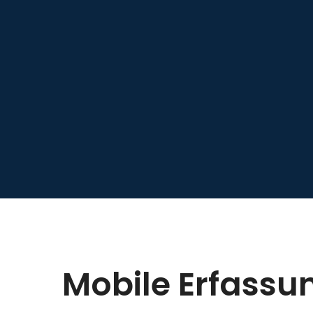
Mobile Erfassu