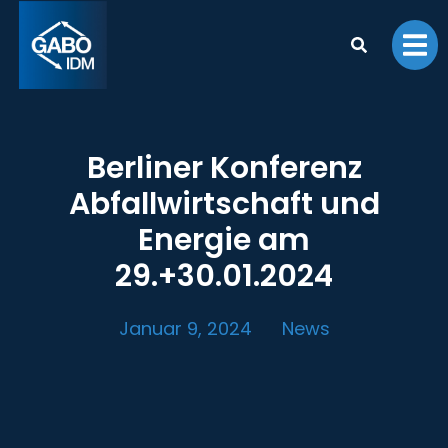
Berliner Konferenz
Abfallwirtschaft und
Energie am
29.+30.01.2024
Januar 9, 2024
News