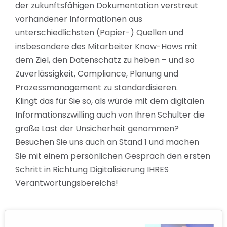
der zukunftsfähigen Dokumentation verstreut
vorhandener Informationen aus
unterschiedlichsten (Papier-) Quellen und
insbesondere des Mitarbeiter Know-Hows mit
dem Ziel, den Datenschatz zu heben – und so
Zuverlässigkeit, Compliance, Planung und
Prozessmanagement zu standardisieren.
Klingt das für Sie so, als würde mit dem digitalen
Informationszwilling auch von Ihren Schulter die
große Last der Unsicherheit genommen?
Besuchen Sie uns auch an Stand 1 und machen
Sie mit einem persönlichen Gespräch den ersten
Schritt in Richtung Digitalisierung IHRES
Verantwortungsbereichs!