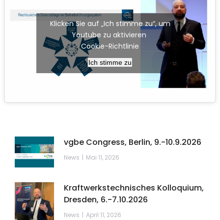
Klicken Sie auf „Ich stimme zu“, um
Youtube zu aktivieren
Cookie-Richtlinie
Ich stimme zu
vgbe Congress, Berlin, 9.-10.9.2026
News
Mai 11, 2026
Kraftwerkstechnisches Kolloquium,
Dresden, 6.-7.10.2026
News
April 11, 2026