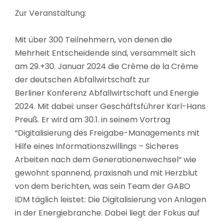
Zur Veranstaltung:
Mit über 300 Teilnehmern, von denen die
Mehrheit Entscheidende sind, versammelt sich
am 29.+30. Januar 2024 die Crème de la Crème
der deutschen Abfallwirtschaft zur
Berliner Konferenz Abfallwirtschaft und Energie
2024. Mit dabei: unser Geschäftsführer Karl-Hans
Preuß. Er wird am 30.1. in seinem Vortrag
“Digitalisierung des Freigabe-Managements mit
Hilfe eines Informationszwillings – Sicheres
Arbeiten nach dem Generationenwechsel“ wie
gewohnt spannend, praxisnah und mit Herzblut
von dem berichten, was sein Team der GABO
IDM täglich leistet: Die Digitalisierung von Anlagen
in der Energiebranche. Dabei liegt der Fokus auf