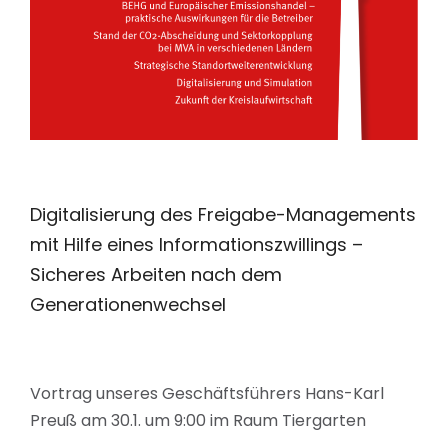
Digitalisierung des Freigabe-Managements
mit Hilfe eines Informationszwillings –
Sicheres Arbeiten nach dem
Generationenwechsel
Vortrag unseres Geschäftsführers Hans-Karl
Preuß am 30.1. um 9:00 im Raum Tiergarten