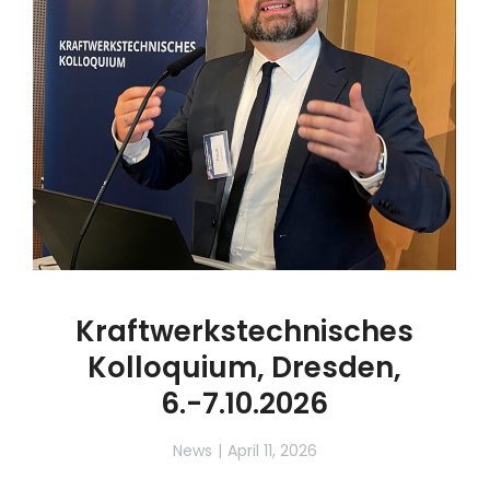
Kraftwerkstechnisches
Kolloquium, Dresden,
6.-7.10.2026
News
April 11, 2026