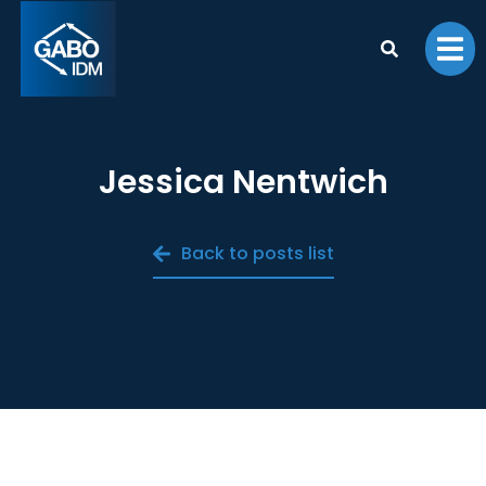
Jessica Nentwich
Back to posts list