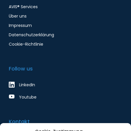
AVIS® Services
Über uns
Impressum
Datenschutzerklärung
Cookie-Richtlinie
Follow us
LinkedIn
Youtube
Kontakt