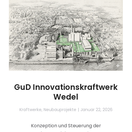
GuD Innovationskraftwerk
Wedel
Kraftwerke
,
Neubauprojekte
Januar 22, 2026
Konzeption und Steuerung der