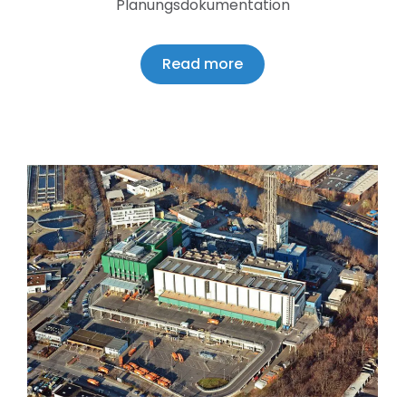
Planungsdokumentation
Read more