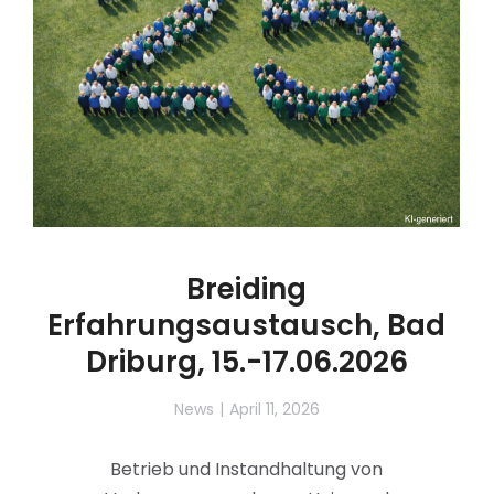
Breiding
Erfahrungsaustausch, Bad
Driburg, 15.-17.06.2026
News
April 11, 2026
Betrieb und Instandhaltung von