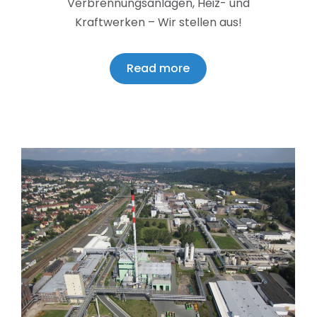
Verbrennungsanlagen, Heiz- und
Kraftwerken – Wir stellen aus!
Read more