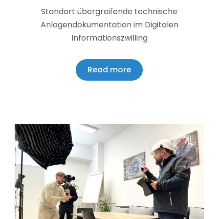
Standort übergreifende technische
Anlagendokumentation im Digitalen
Informationszwilling
Read more