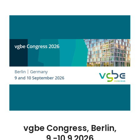
vgbe Congress, Berlin,
9.-10.9.2026