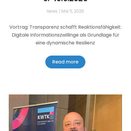
News
Mai 11, 2026
Vortrag: Transparenz schafft Reaktionsfähigkeit:
Digitale Informationszwillinge als Grundlage für
eine dynamische Resilienz
Read more