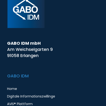
GABO IDM mbH
Am Weichselgarten 9
91058 Erlangen
GABO IDM
Home
Digitale Informationszwillinge
AVIS® Plattform