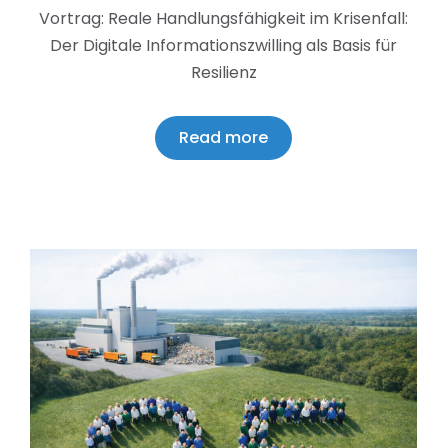
Vortrag: Reale Handlungsfähigkeit im Krisenfall:
Der Digitale Informationszwilling als Basis für
Resilienz
Read more