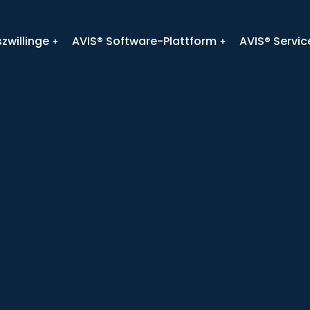
zwillinge
AVIS® Software-Plattform
AVIS® Servic