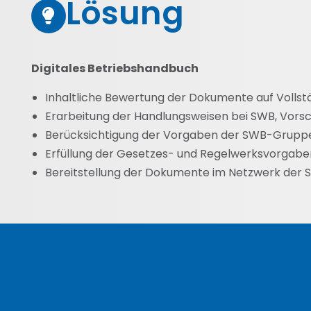
Lösung
Digitales Betriebshandbuch
Inhaltliche Bewertung der Dokumente auf Vollst
Erarbeitung der Handlungsweisen bei SWB, Vors
Berücksichtigung der Vorgaben der SWB-Grupp
Erfüllung der Gesetzes- und Regelwerksvorgab
Bereitstellung der Dokumente im Netzwerk der