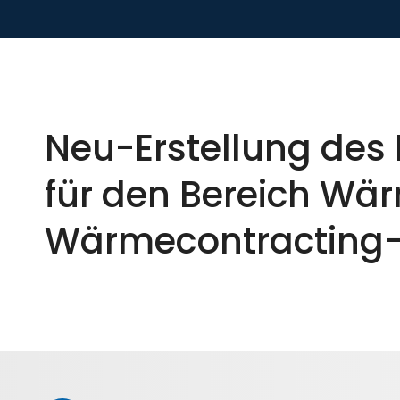
Neu-Erstellung des
für den Bereich W
Wärmecontracting