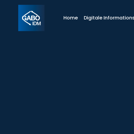
Home
Digitale Informations