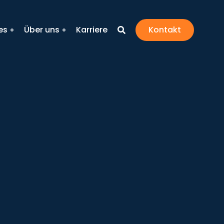
es
Über uns
Karriere
Kontakt