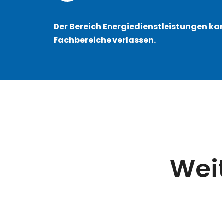
Der Bereich Energiedienstleistungen ka
Fachbereiche verlassen.
Weit