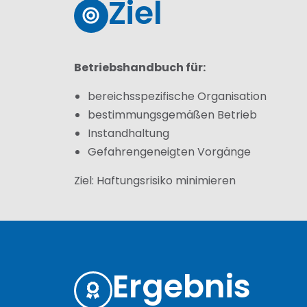
Ziel
Betriebshandbuch für:
bereichsspezifische Organisation
bestimmungsgemäßen Betrieb
Instandhaltung
Gefahrengeneigten Vorgänge
Ziel: Haftungsrisiko minimieren
Ergebnis